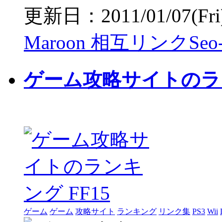
更新日：2011/01/07(Fri) 
Maroon 相互リンクSeo-P
ゲーム攻略サイトのラン
ゲーム
ゲーム
攻略サイト
ランキング
リンク集
PS3
Wii