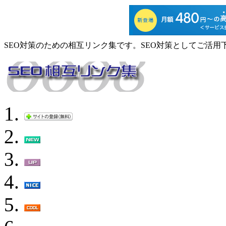
SEO対策のための相互リンク集です。SEO対策としてご活用