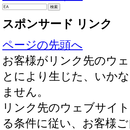
スポンサード リンク
ページの先頭へ
お客様がリンク先のウェ
とにより生じた、いかな
ません。
リンク先のウェブサイト
る条件に従い、お客様ご