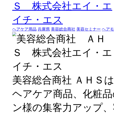
ヘアケア用品
兵庫県
美容総合商社
美容セミナー
ヘアモ
美容総合商社 ＡＨＳ
ヘアケア商品、化粧品
ン様の集客力アップ、