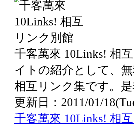
千客萬來 10Links!
イトの紹介として、無
相互リンク集です。是
更新日：2011/01/18(Tue)
千客萬來 10Links!