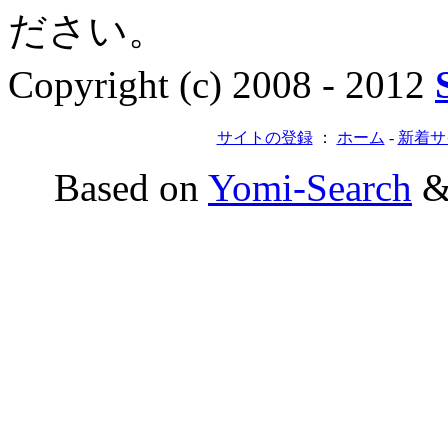
ださい。
Copyright (c) 2008 - 2012
サイトの登録
：
ホーム
-
新着サ
Based on
Yomi-Search