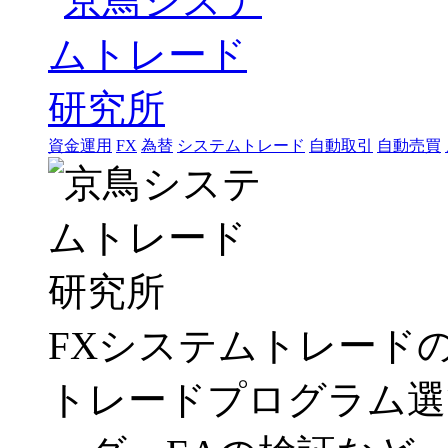
資金運用
FX
為替
システムトレード
自動取引
自動売買
FXシステムトレード
トレードプログラム選