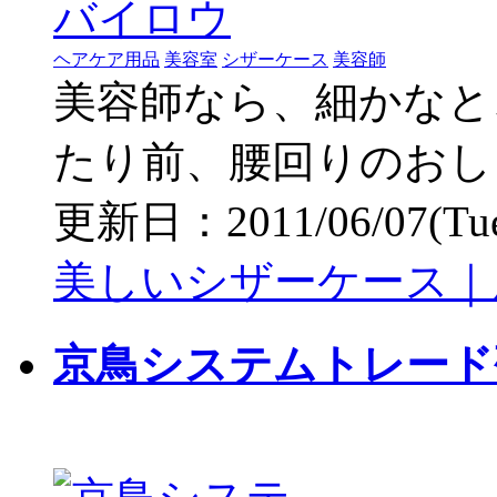
ヘアケア用品
美容室
シザーケース
美容師
美容師なら、細かなと
たり前、腰回りのおし
更新日：2011/06/07(Tue)
美しいシザーケース｜
京鳥システムトレード