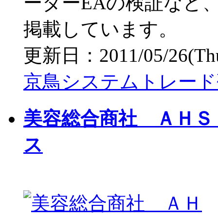
ーダーEAの検証など
掲載しています。
更新日：2011/05/26(Thu)
京鳥システムトレード
美容総合商社 ＡＨＳ
ス