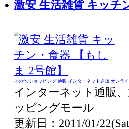
激安 生活雑貨 キッチ
その他 ショッピング
通販
インターネット通販
オンライ
インターネット通販、
ッピングモール
更新日：2011/01/22(Sat) 