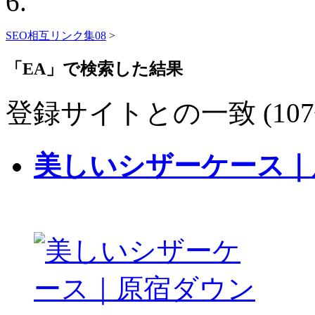
SEO相互リンク集08
>
「EA」で検索した結果
登録サイトとの一致 (107
美しいシザーケース｜