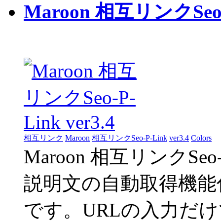
Maroon 相互リンクSeo-P
相互リンク
Maroon
相互リンクSeo-P-Link
ver3.4
Colors
Maroon 相互リンクSeo-
説明文の自動取得機能付き
です。URLの入力だ