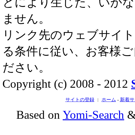
とにより生じた、いかな
ません。
リンク先のウェブサイト
る条件に従い、お客様ご
ださい。
Copyright (c) 2008 - 2012
サイトの登録
：
ホーム
-
新着サ
Based on
Yomi-Search