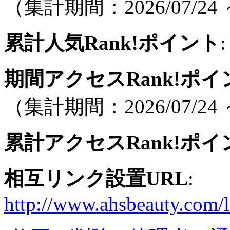
（集計期間：2026/07/24 ～
累計人気Rank!ポイント
:
期間アクセスRank!ポイ
（集計期間：2026/07/24 ～
累計アクセスRank!ポイ
相互リンク設置URL
:
http://www.ahsbeauty.com/l