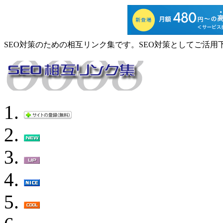
SEO対策のための相互リンク集です。SEO対策としてご活用