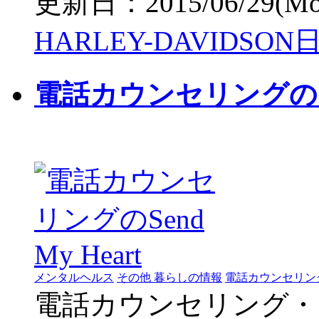
更新日：2015/06/29(Mon)
HARLEY-DAVIDS
電話カウンセリングのSend
メンタルヘルス
その他 暮らしの情報
電話カウンセリン
電話カウンセリング・