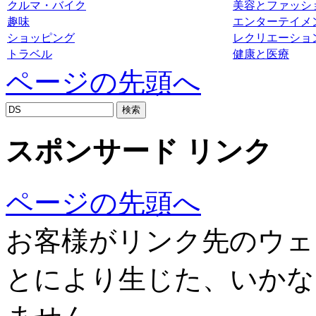
クルマ・バイク
美容とファッシ
趣味
エンターテイメ
ショッピング
レクリエーショ
トラベル
健康と医療
ページの先頭へ
スポンサード リンク
ページの先頭へ
お客様がリンク先のウェ
とにより生じた、いかな