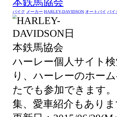
バイク
メーカー
HARLEY-DAVIDSON
オートバイ
バイ
ハーレー個人サイト検
り、ハーレーのホーム
たでも参加できます。
集、愛車紹介もありま