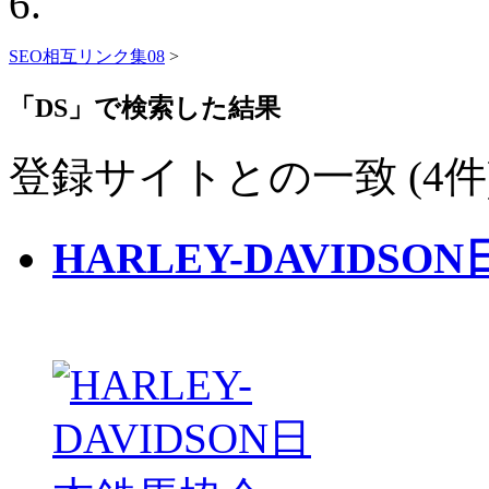
SEO相互リンク集08
>
「DS」で検索した結果
登録サイトとの一致 (4件
HARLEY-DAVIDS