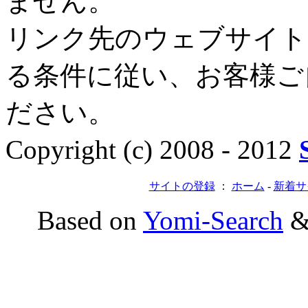
ません。
リンク先のウェブサイト
る条件に従い、お客様ご
ださい。
Copyright (c) 2008 - 2012
サイトの登録
：
ホーム
-
新着サ
Based on
Yomi-Search