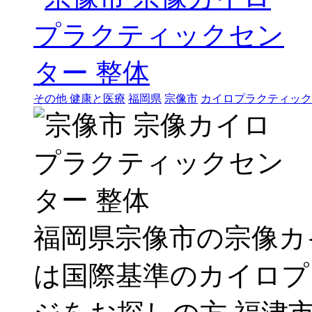
その他 健康と医療
福岡県
宗像市
カイロプラクティック
福岡県宗像市の宗像カ
は国際基準のカイロプ