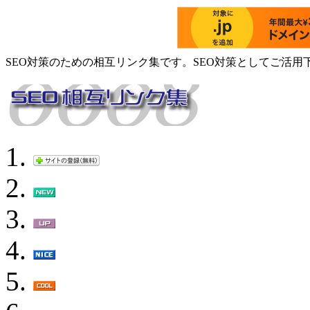
SEO対策のための相互リンク集です。SEO対策としてご活用