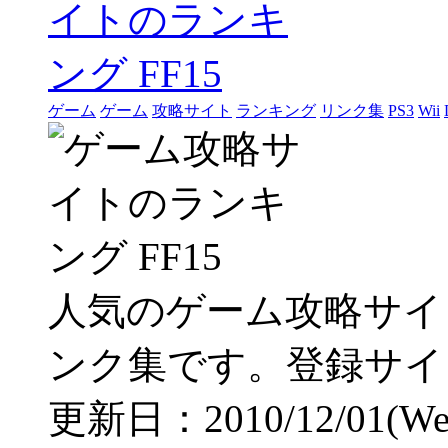
ゲーム
ゲーム
攻略サイト
ランキング
リンク集
PS3
Wii
人気のゲーム攻略サイ
ンク集です。登録サイ
更新日：2010/12/01(Wed)