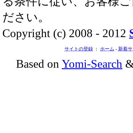
る条件に従い、お客様ご
ださい。
Copyright (c) 2008 - 2012
サイトの登録
：
ホーム
-
新着サ
Based on
Yomi-Search