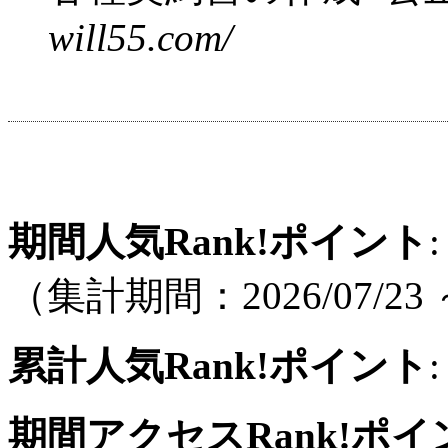
will55.com/
期間人気Rank!ポイント
:
（集計期間：2026/07/23 ～
累計人気Rank!ポイント
:
期間アクセスRank!ポイ