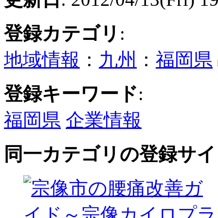
登録カテゴリ
:
地域情報
：
九州
：
福岡県
登録キーワード
:
福岡県
企業情報
同一カテゴリの登録サイ