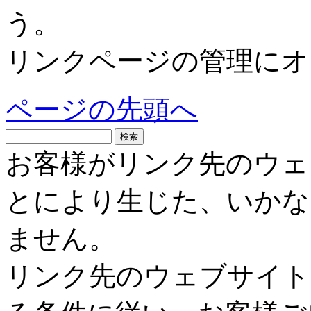
う。
リンクページの管理にオ
ページの先頭へ
お客様がリンク先のウェ
とにより生じた、いかな
ません。
リンク先のウェブサイト