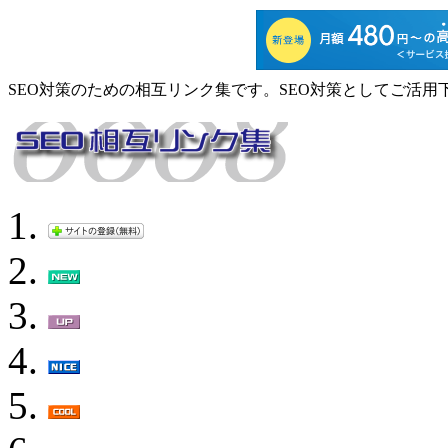
SEO対策のための相互リンク集です。SEO対策としてご活用