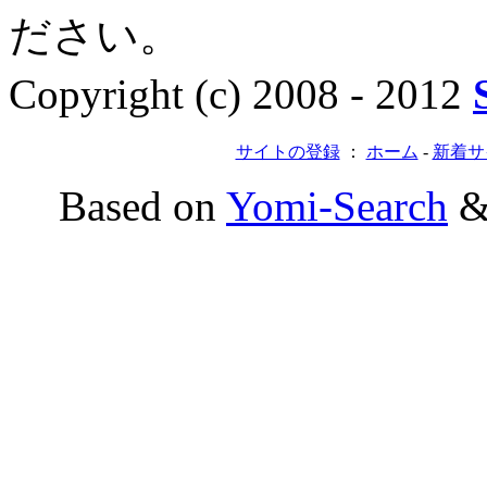
ださい。
Copyright (c) 2008 - 2012
サイトの登録
：
ホーム
-
新着サ
Based on
Yomi-Search