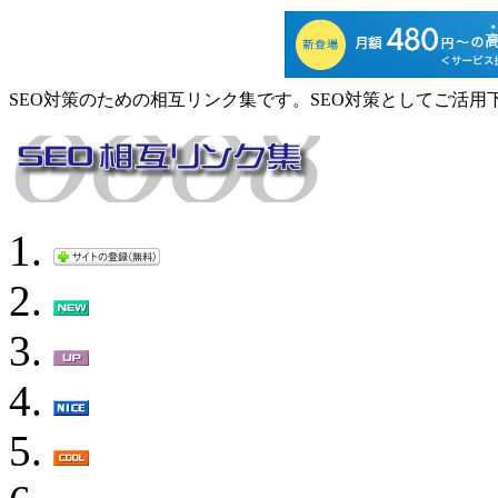
SEO対策のための相互リンク集です。SEO対策としてご活用