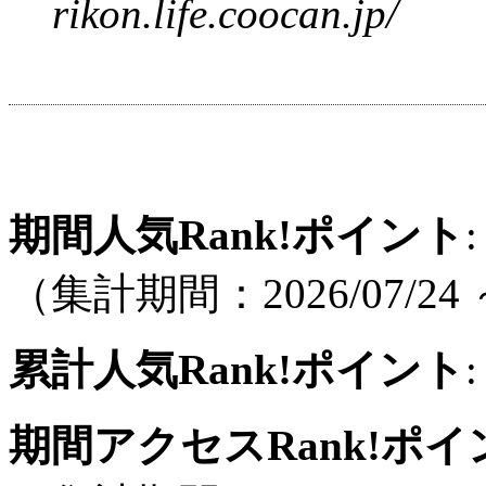
rikon.life.coocan.jp/
期間人気Rank!ポイント
:
（集計期間：2026/07/24 ～
累計人気Rank!ポイント
:
期間アクセスRank!ポイ