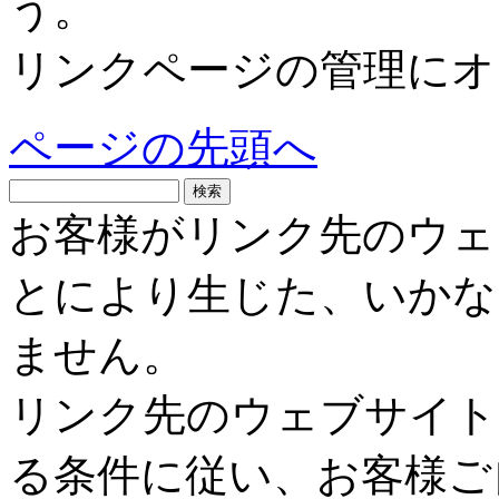
う。
リンクページの管理にオ
ページの先頭へ
お客様がリンク先のウェ
とにより生じた、いかな
ません。
リンク先のウェブサイト
る条件に従い、お客様ご