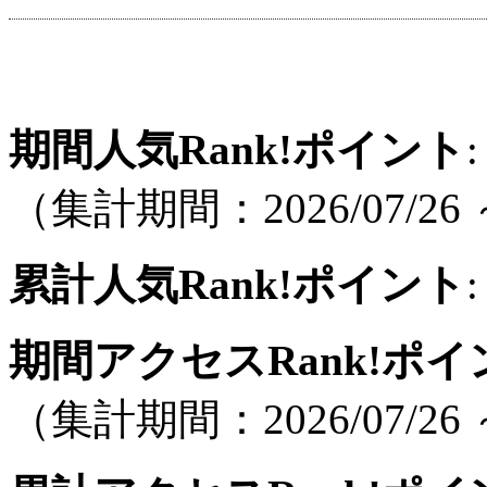
期間人気Rank!ポイント
:
（集計期間：2026/07/26 ～
累計人気Rank!ポイント
:
期間アクセスRank!ポイ
（集計期間：2026/07/26 ～