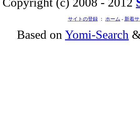
Copyright (c) 2008 - 2012
サイトの登録
：
ホーム
-
新着サ
Based on
Yomi-Search