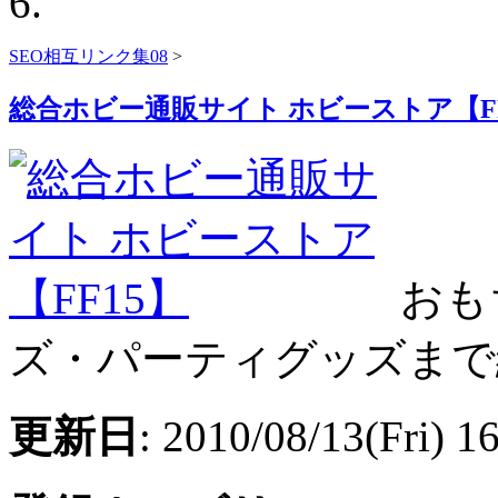
SEO相互リンク集08
>
総合ホビー通販サイト ホビーストア【FF
おも
ズ・パーティグッズまで
更新日
: 2010/08/13(Fri) 1