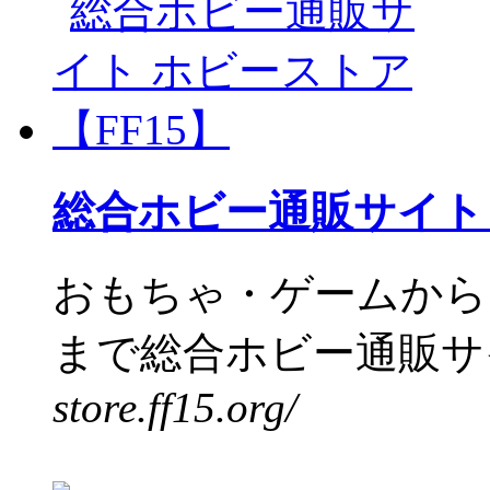
総合ホビー通販サイト 
おもちゃ・ゲームから
まで総合ホビー通販サイ
store.ff15.org/