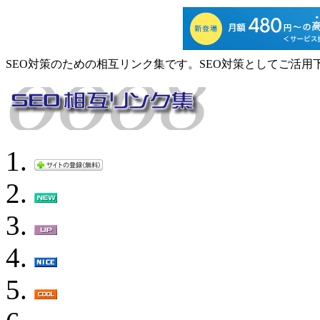
SEO対策のための相互リンク集です。SEO対策としてご活用