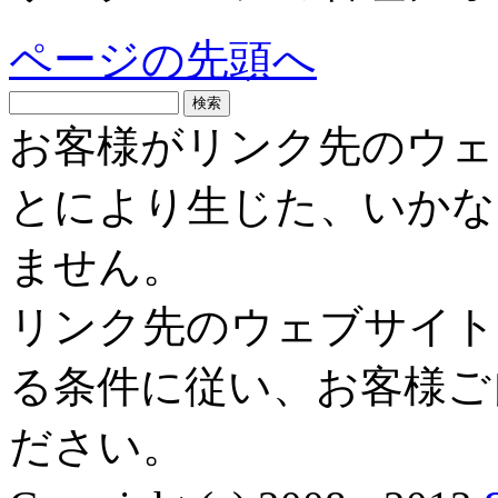
ページの先頭へ
お客様がリンク先のウェ
とにより生じた、いかな
ません。
リンク先のウェブサイト
る条件に従い、お客様ご
ださい。