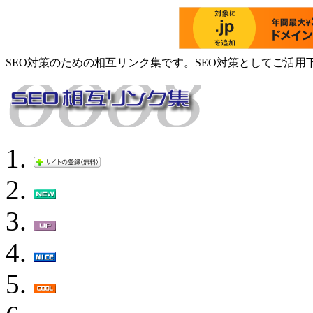
SEO対策のための相互リンク集です。SEO対策としてご活用