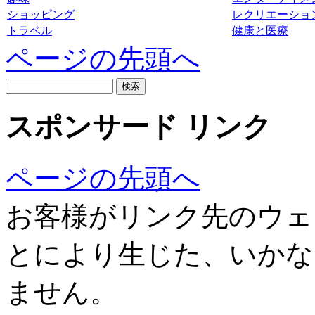
ショッピング
レクリエーショ
トラベル
健康と医療
ページの先頭へ
スポンサード リンク
ページの先頭へ
お客様がリンク先のウェ
とにより生じた、いかな
ません。