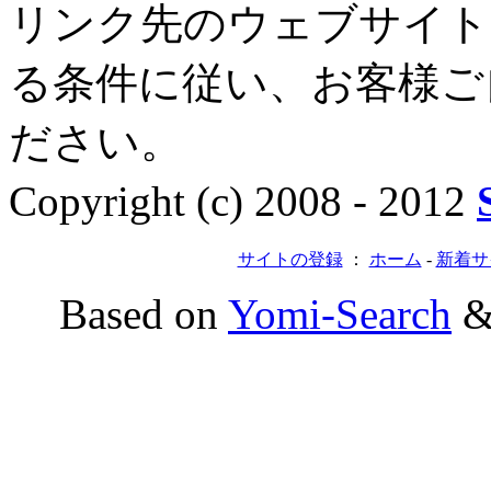
リンク先のウェブサイト
る条件に従い、お客様ご
ださい。
Copyright (c) 2008 - 2012
サイトの登録
：
ホーム
-
新着サ
Based on
Yomi-Search