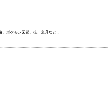
、ポケモン図鑑、技、道具など...