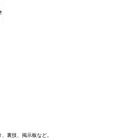
タ、裏技、掲示板など。