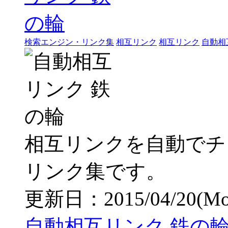
検索エンジン・リンク集
相互リンク
相互リンク
自動相
相互リンクを自動でチ
リンク集です。
更新日：2015/04/20(Mon)
自動相互リンク 鉄の輪