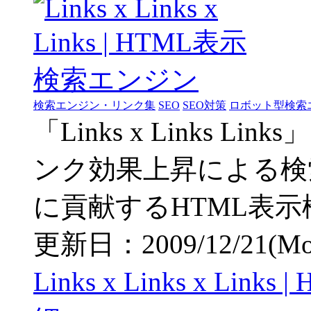
検索エンジン・リンク集
SEO
SEO対策
ロボット型検索
「Links x Links 
ンク効果上昇による検
に貢献するHTML表
更新日：2009/12/21(Mon)
Links x Links x L