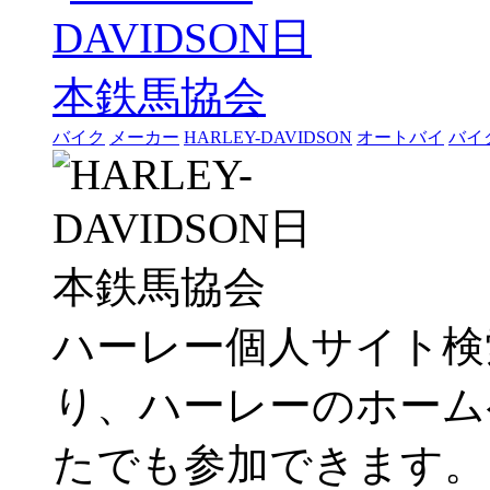
バイク
メーカー
HARLEY-DAVIDSON
オートバイ
バイ
ハーレー個人サイト検
り、ハーレーのホーム
たでも参加できます。