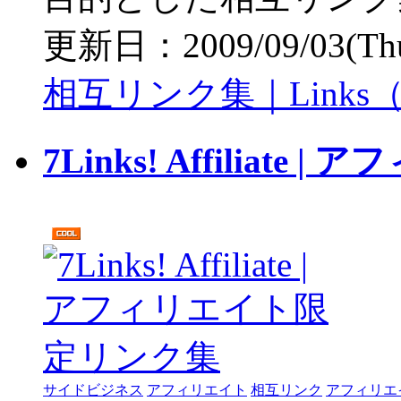
更新日：2009/09/03(Thu)
相互リンク集｜Links
7Links! Affiliat
サイドビジネス
アフィリエイト
相互リンク
アフィリエ