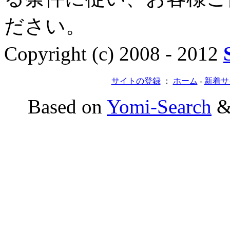
ださい。
Copyright (c) 2008 - 2012
サイトの登録
：
ホーム
-
新着サ
Based on
Yomi-Search