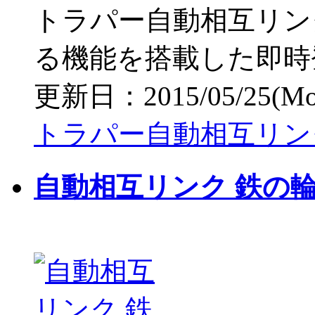
トラパー自動相互リン
る機能を搭載した即時
更新日：2015/05/25(Mon)
トラパー自動相互リン
自動相互リンク 鉄の