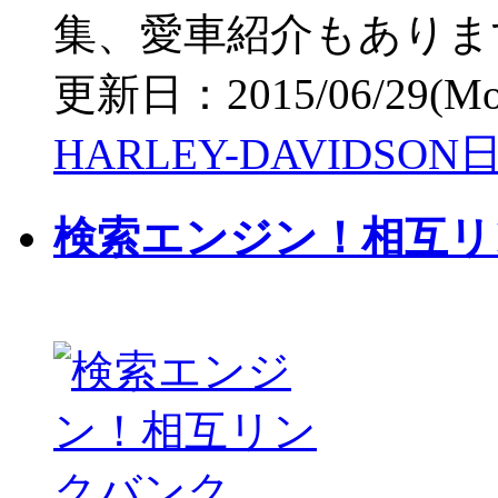
集、愛車紹介もありま
更新日：2015/06/29(Mon)
HARLEY-DAVIDS
検索エンジン！相互リ