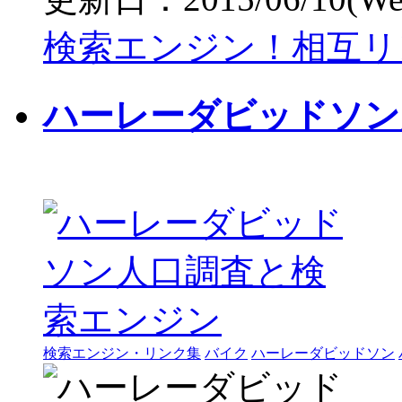
検索エンジン！相互リ
ハーレーダビッドソン
検索エンジン・リンク集
バイク
ハーレーダビッドソン