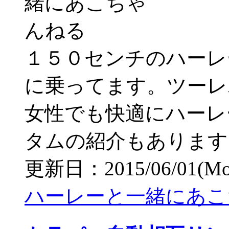
１５０センチのハーレ
に乗ってます。ツーレ
女性でも快適にハーレ
タムの紹介もあります
更新日：2015/06/01(Mon)
ハーレーと一緒にあこ