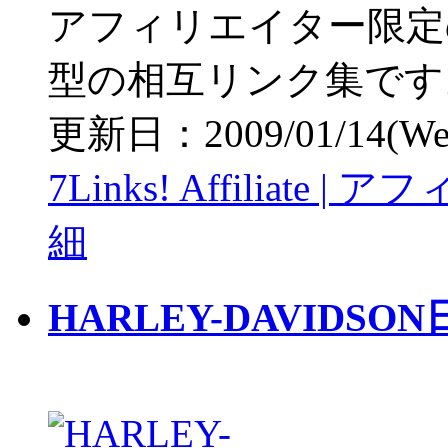
アフィリエイター限定
型の相互リンク集です
更新日：2009/01/14(Wed)
7Links! Affiliat
細
HARLEY-DAVIDS