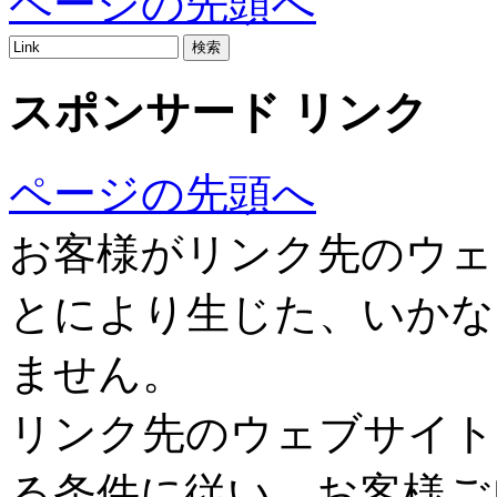
ページの先頭へ
スポンサード リンク
ページの先頭へ
お客様がリンク先のウェ
とにより生じた、いかな
ません。
リンク先のウェブサイト
る条件に従い、お客様ご