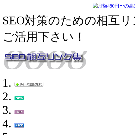
SEO対策のための相互リ
ご活用下さい！