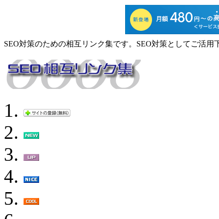
SEO対策のための相互リンク集です。SEO対策としてご活用