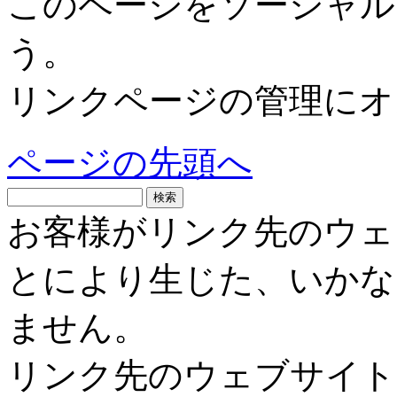
このページをソーシャル
う。
リンクページの管理にオ
ページの先頭へ
お客様がリンク先のウェ
とにより生じた、いかな
ません。
リンク先のウェブサイト