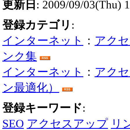
更新日
: 2009/09/03(Thu) 
登録カテゴリ
:
インターネット
：
アクセ
ンク集
インターネット
：
アクセ
ン最適化）
登録キーワード
:
SEO
アクセスアップ
リ