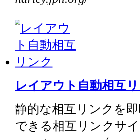
レイアウト自動相互リ
静的な相互リンクを即
できる相互リンクサイト