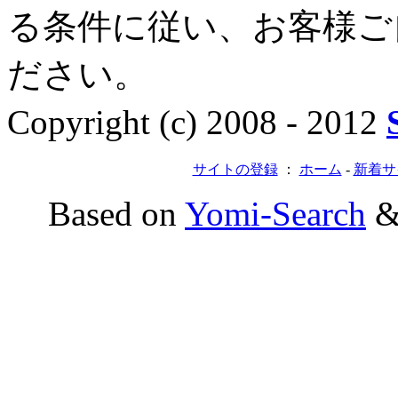
る条件に従い、お客様ご
ださい。
Copyright (c) 2008 - 2012
サイトの登録
：
ホーム
-
新着サ
Based on
Yomi-Search