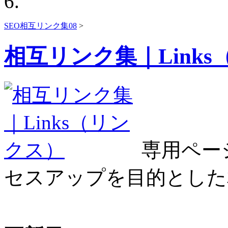
SEO相互リンク集08
>
相互リンク集｜Link
専用ペー
セスアップを目的とした