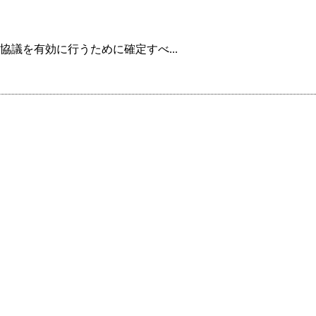
議を有効に行うために確定すべ...