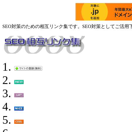
SEO対策のための相互リンク集です。SEO対策としてご活用