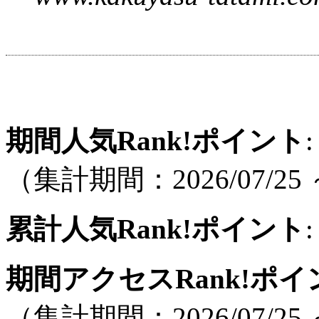
期間人気Rank!ポイント
:
（集計期間：2026/07/25 ～
累計人気Rank!ポイント
:
期間アクセスRank!ポイ
（集計期間：2026/07/25 ～