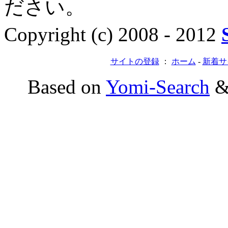
ださい。
Copyright (c) 2008 - 2012
サイトの登録
：
ホーム
-
新着サ
Based on
Yomi-Search