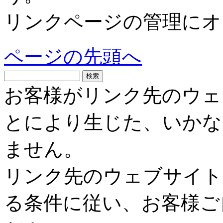
リンクページの管理にオ
ページの先頭へ
お客様がリンク先のウェ
とにより生じた、いかな
ません。
リンク先のウェブサイト
る条件に従い、お客様ご