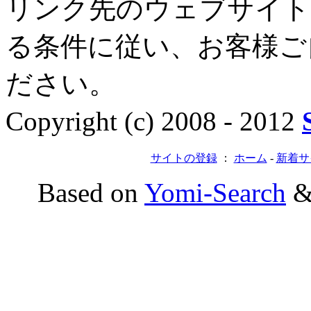
リンク先のウェブサイト
る条件に従い、お客様ご
ださい。
Copyright (c) 2008 - 2012
サイトの登録
：
ホーム
-
新着サ
Based on
Yomi-Search