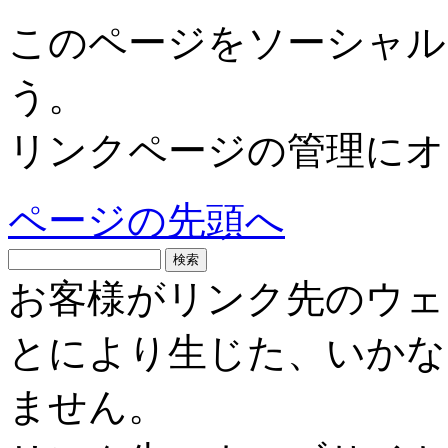
このページをソーシャル
う。
リンクページの管理にオ
ページの先頭へ
お客様がリンク先のウェ
とにより生じた、いかな
ません。