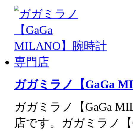
ガガミラノ【GaGa M
ガガミラノ【GaGa M
店です。ガガミラノ【Ga