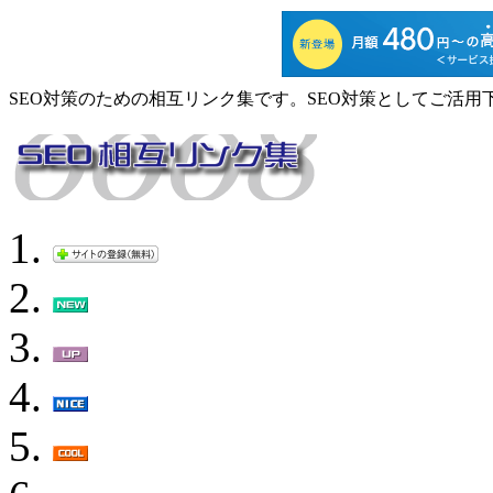
SEO対策のための相互リンク集です。SEO対策としてご活用