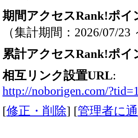
期間アクセスRank!ポイ
（集計期間：2026/07/23 ～
累計アクセスRank!ポイ
相互リンク設置URL
:
http://noborigen.com/?ti
[
修正・削除
] [
管理者に通