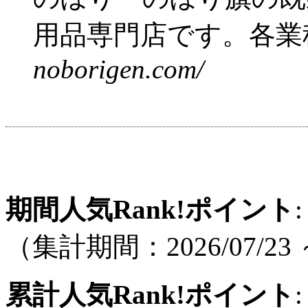
用品専門店です。各業種
noborigen.com/
期間人気Rank!ポイント
:
（集計期間：2026/07/23 ～
累計人気Rank!ポイント
: