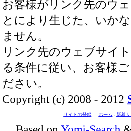
お客様がリンク先のウェ
とにより生じた、いかな
ません。
リンク先のウェブサイト
る条件に従い、お客様ご
ださい。
Copyright (c) 2008 - 2012
サイトの登録
：
ホーム
-
新着サ
Based on
Yomi-Search