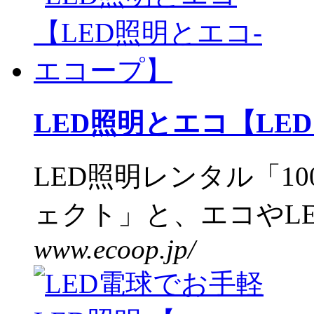
LED照明とエコ【LE
LED照明レンタル「1
ェクト」と、エコやLED
www.ecoop.jp/