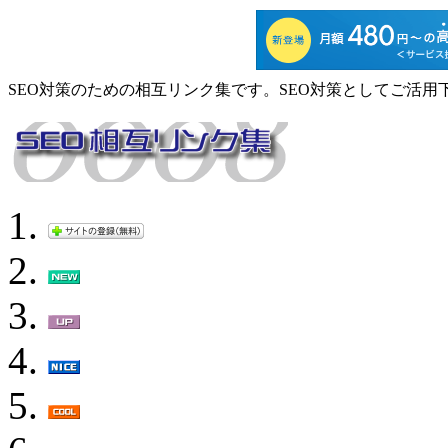
SEO対策のための相互リンク集です。SEO対策としてご活用