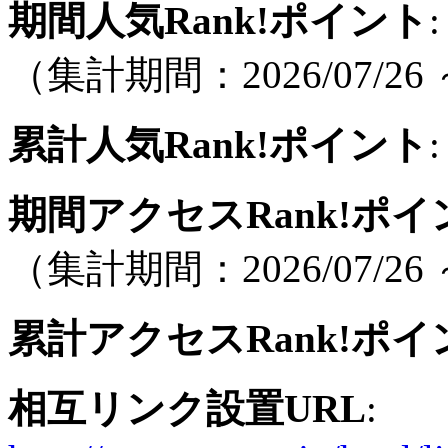
期間人気Rank!ポイント
:
（集計期間：2026/07/26 ～
累計人気Rank!ポイント
:
期間アクセスRank!ポイ
（集計期間：2026/07/26 ～
累計アクセスRank!ポイ
相互リンク設置URL
: