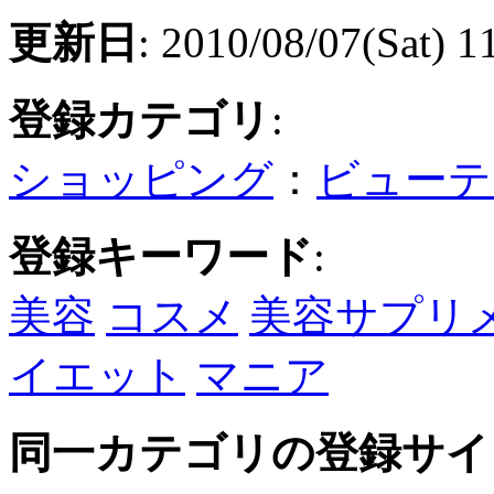
更新日
: 2010/08/07(Sat) 1
登録カテゴリ
:
ショッピング
：
ビューテ
登録キーワード
:
美容
コスメ
美容サプリ
イエット
マニア
同一カテゴリの登録サイ