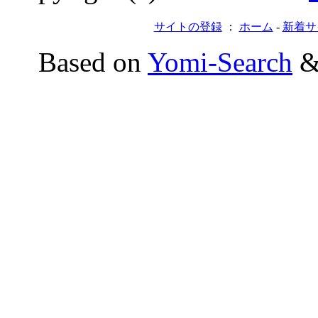
サイトの登録
：
ホーム
-
新着サ
Based on
Yomi-Search