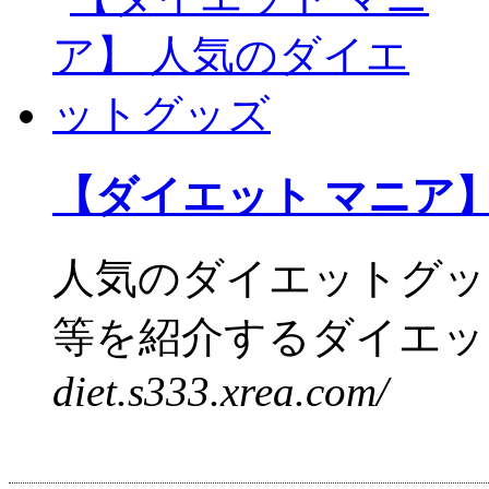
【ダイエット マニア
人気のダイエットグッ
等を紹介するダイエット
diet.s333.xrea.com/