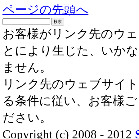
ページの先頭へ
お客様がリンク先のウェ
とにより生じた、いかな
ません。
リンク先のウェブサイト
る条件に従い、お客様ご
ださい。
Copyright (c) 2008 - 2012