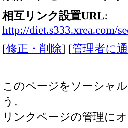
相互リンク設置URL
:
http://diet.s333.xrea.com/se
[
修正・削除
] [
管理者に通
このページをソーシャル
う。
リンクページの管理にオ