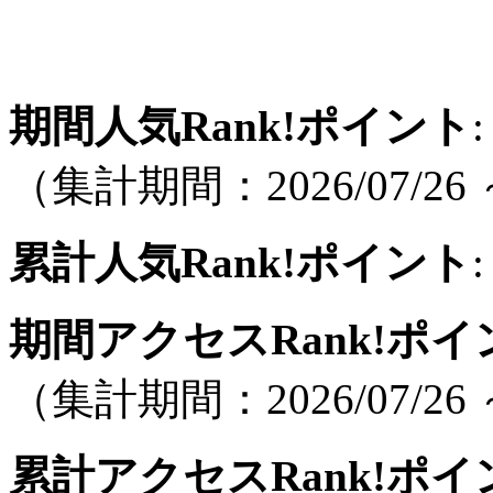
期間人気Rank!ポイント
:
（集計期間：2026/07/26 ～
累計人気Rank!ポイント
:
期間アクセスRank!ポイ
（集計期間：2026/07/26 ～
累計アクセスRank!ポイ