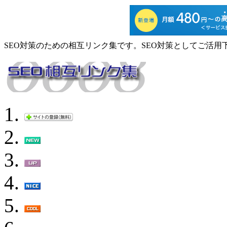
SEO対策のための相互リンク集です。SEO対策としてご活用