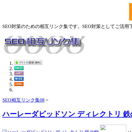
SEO対策のための相互リンク集です。SEO対策としてご活用
SEO相互リンク集08
>
ハーレーダビッドソン ディレクトリ 鉄