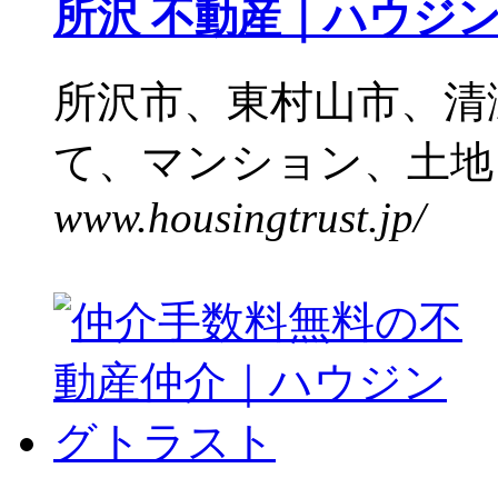
所沢 不動産｜ハウ
所沢市、東村山市、清
て、マンション、土地）
www.housingtrust.jp/