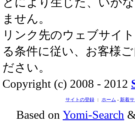
とにより生じた、いかな
ません。
リンク先のウェブサイト
る条件に従い、お客様ご
ださい。
Copyright (c) 2008 - 2012
サイトの登録
：
ホーム
-
新着サ
Based on
Yomi-Search