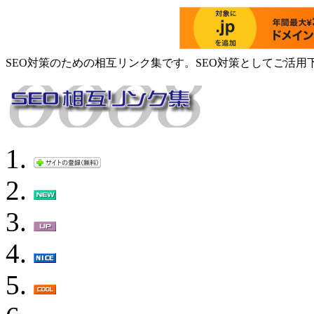
SEO対策のための相互リンク集です。SEO対策としてご活用