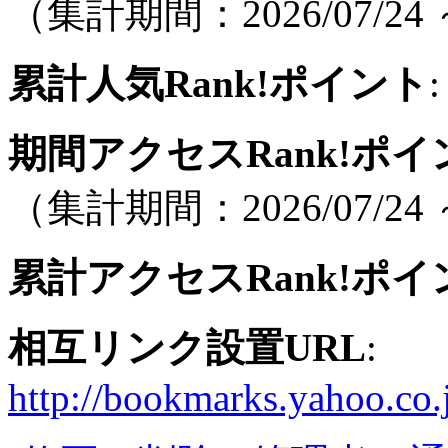
（集計期間：2026/07/24 ～
累計人気Rank!ポイント
:
期間アクセスRank!ポイ
（集計期間：2026/07/24 ～
累計アクセスRank!ポイ
相互リンク設置URL
:
http://bookmarks.yahoo.co