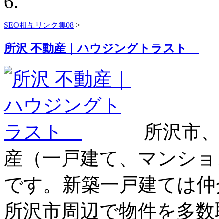
SEO相互リンク集08
>
所沢 不動産｜ハウジングトラスト
所沢市、
産（一戸建て、マンショ
です。新築一戸建ては仲
所沢市周辺で物件を多数