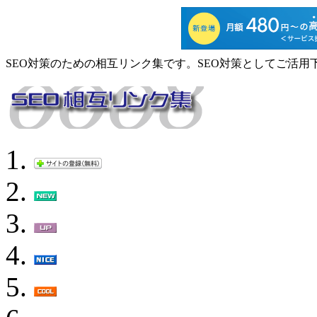
SEO対策のための相互リンク集です。SEO対策としてご活用