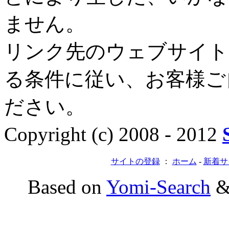
ません。
リンク先のウェブサイト
る条件に従い、お客様ご
ださい。
Copyright (c) 2008 - 2012
サイトの登録
：
ホーム
-
新着サ
Based on
Yomi-Search