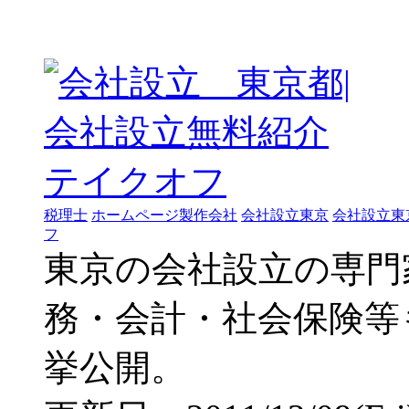
税理士
ホームページ製作会社
会社設立東京
会社設立東
フ
東京の会社設立の専門
務・会計・社会保険等
挙公開。