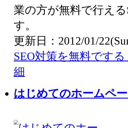
業の方が無料で行える
す。
更新日：2012/01/22(Sun)
SEO対策を無料でする
細
はじめてのホームペー