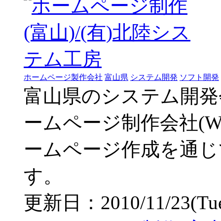
ホームページ製作会社
富山県
システム開発
ソフト開発
富山県のシステム開発
ームページ制作会社(W
ームページ作成を通じ
す。
更新日：2010/11/23(Tue)