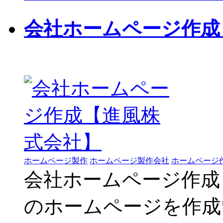
会社ホームページ作成
ホームページ製作
ホームページ製作会社
ホームページ
会社ホームページ作成
のホームページを作成