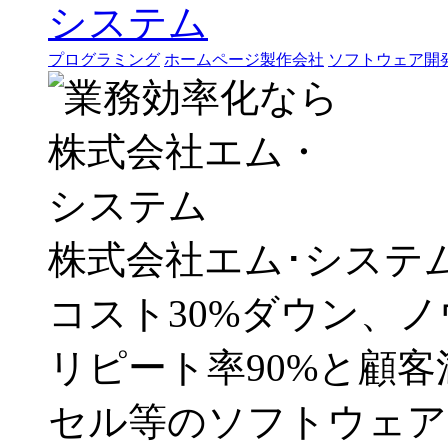
プログラミング
ホームページ製作会社
ソフトウェア開
株式会社エム･システ
コスト30%ダウン、ノ
リピート率90%と顧
セル等のソフトウェア