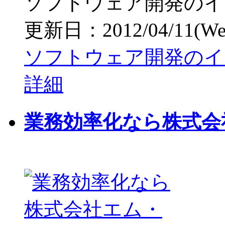
ソフトウェア開発のイ
更新日：2012/04/11(Wed)
ソフトウェア開発のイ
詳細
業務効率化なら株式会