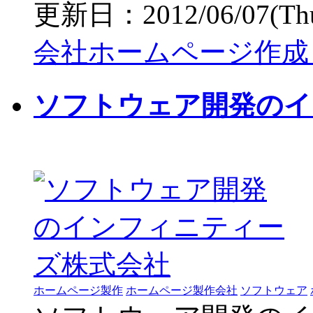
更新日：2012/06/07(Thu)
会社ホームページ作成
ソフトウェア開発のイ
ホームページ製作
ホームページ製作会社
ソフトウェア