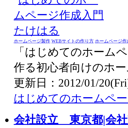
ホームページ製作
WEBサイトの作り方
ホームページ作
「はじめてのホームペ
作る初心者向けのホー
更新日：2012/01/20(Fri) 
はじめてのホームペー
会社設立 東京都|会