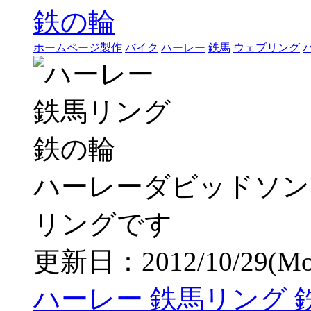
ホームページ製作
バイク
ハーレー
鉄馬
ウェブリング
ハーレーダビッドソン
リングです
更新日：2012/10/29(Mon)
ハーレー 鉄馬リング 