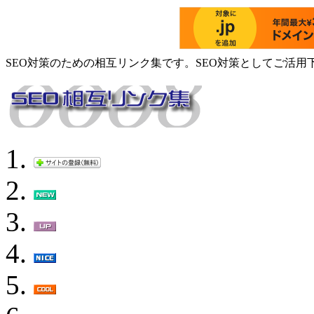
SEO対策のための相互リンク集です。SEO対策としてご活用