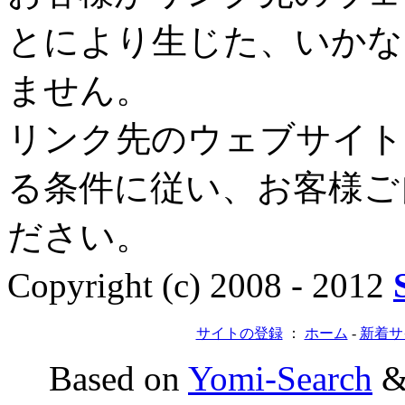
とにより生じた、いかな
ません。
リンク先のウェブサイト
る条件に従い、お客様ご
ださい。
Copyright (c) 2008 - 2012
サイトの登録
：
ホーム
-
新着サ
Based on
Yomi-Search