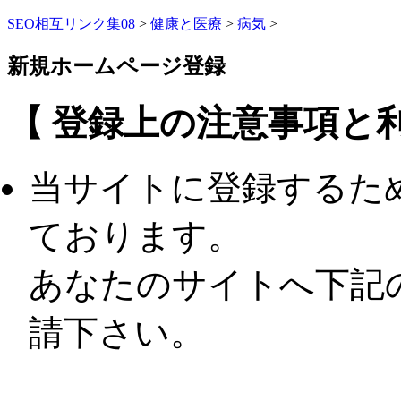
SEO相互リンク集08
>
健康と医療
>
病気
>
新規ホームページ登録
【 登録上の注意事項と利
当サイトに登録するた
ております。
あなたのサイトへ下記
請下さい。