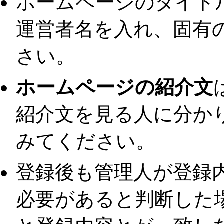
ホームページのタイト
運営者名を入れ、固有
さい。
ホームページの紹介文
紹介文を見る人に分か
みてください。
登録後も管理人が登録
必要があると判断した