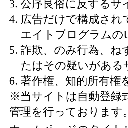
公序良俗に反するサ
広告だけで構成され
エイトプログラムのU
詐欺、のみ行為、ね
たはその疑いがある
著作権、知的所有権
※当サイトは自動登録
管理を行っております