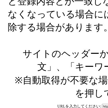
と登録内容とが一致し
なくなっている場合に
除する場合があります
サイトのヘッダー
文」、「キーワ
※自動取得が不要な
を押し
URLを入力してください: