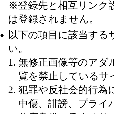
※登録先と相互リンク
は登録されません。
以下の項目に該当する
い。
無修正画像等のアダ
覧を禁止しているサ
犯罪や反社会的行為
中傷、誹謗、プライ