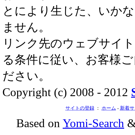
とにより生じた、いかな
ません。
リンク先のウェブサイト
る条件に従い、お客様ご
ださい。
Copyright (c) 2008 - 2012
サイトの登録
：
ホーム
-
新着サ
Based on
Yomi-Search