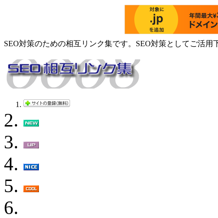
SEO対策のための相互リンク集です。SEO対策としてご活用