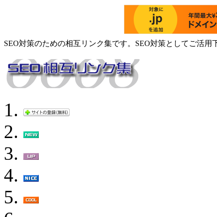
SEO対策のための相互リンク集です。SEO対策としてご活用