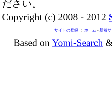
ださい。
Copyright (c) 2008 - 2012
サイトの登録
：
ホーム
-
新着サ
Based on
Yomi-Search