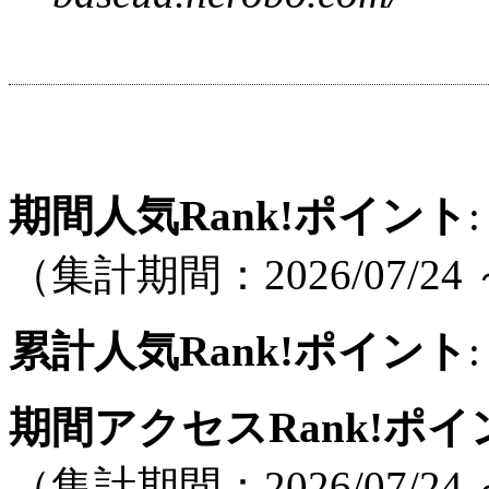
期間人気Rank!ポイント
:
（集計期間：2026/07/24 ～
累計人気Rank!ポイント
:
期間アクセスRank!ポイ
（集計期間：2026/07/24 ～