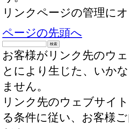
リンクページの管理にオ
ページの先頭へ
お客様がリンク先のウェ
とにより生じた、いかな
ません。
リンク先のウェブサイト
る条件に従い、お客様ご