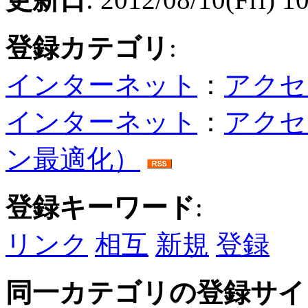
登録カテゴリ
:
インターネット
：
アクセ
インターネット
：
アクセ
ン最適化）
登録キーワード
:
リンク
相互
新規
登録
同一カテゴリの登録サイ