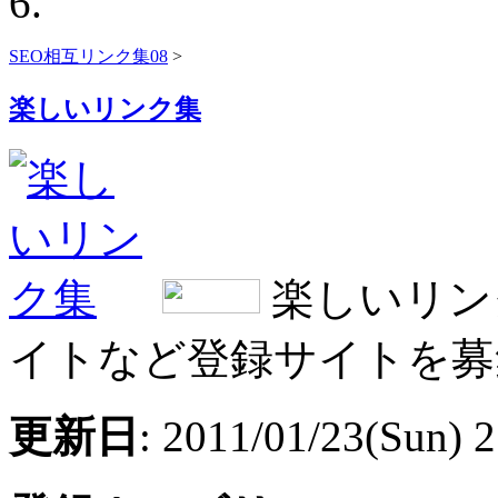
SEO相互リンク集08
>
楽しいリンク集
楽しいリン
イトなど登録サイトを募
更新日
: 2011/01/23(Sun) 