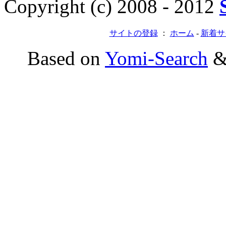
Copyright (c) 2008 - 2012
サイトの登録
：
ホーム
-
新着サ
Based on
Yomi-Search