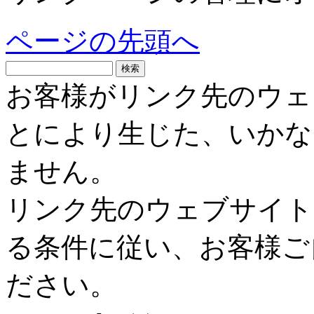
ページの先頭へ
お客様がリンク先のウェ
とにより生じた、いかな
ません。
リンク先のウェブサイト
る条件に従い、お客様ご
ださい。