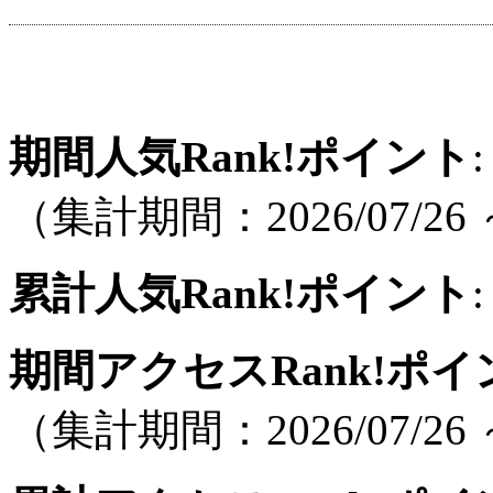
期間人気Rank!ポイント
:
（集計期間：2026/07/26 ～
累計人気Rank!ポイント
:
期間アクセスRank!ポイ
（集計期間：2026/07/26 ～