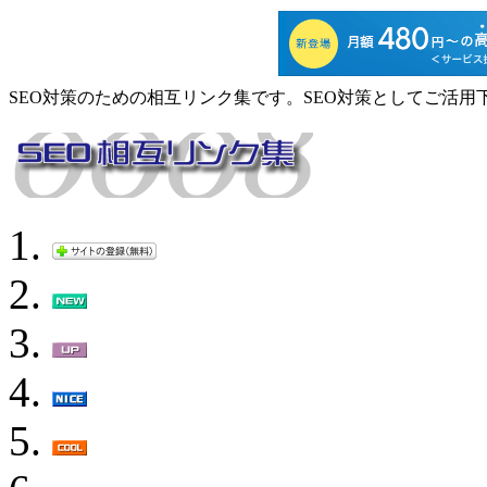
SEO対策のための相互リンク集です。SEO対策としてご活用