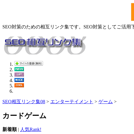
SEO対策のための相互リンク集です。SEO対策としてご活用
SEO相互リンク集08
>
エンターテイメント
>
ゲーム
>
カードゲーム
新着順
|
人気Rank!