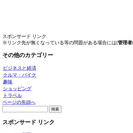
スポンサード リンク
※リンク先が無くなっている等の問題がある場合には[
管理者
その他のカテゴリー
ビジネスと経済
クルマ・バイク
趣味
ショッピング
トラベル
ページの先頭へ
スポンサード リンク